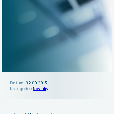
Datum:
02.09.2015
Kategorie :
Novinky