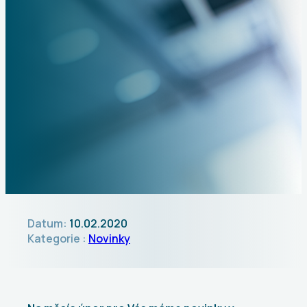
Datum:
10.02.2020
Kategorie :
Novinky