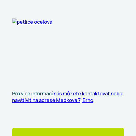
Pro více informací
nás můžete kontaktovat nebo
navštívit na adrese Medkova 7, Brno
.