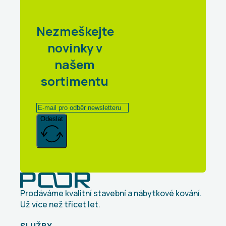
Nezmeškejte
novinky v
našem
sortimentu
Odeslat
Prodáváme kvalitní stavební a nábytkové kování.
Už více než třicet let.