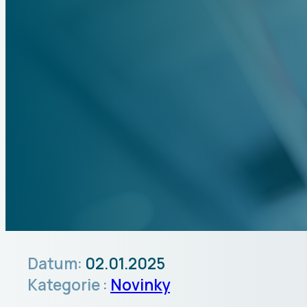
Datum:
02.01.2025
Kategorie :
Novinky