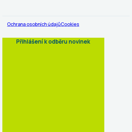
Ochrana osobních údajů
Cookies
Přihlášení k odběru novinek