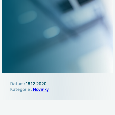
Datum:
18.12.2020
Kategorie :
Novinky