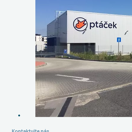
Kontaktujte nás