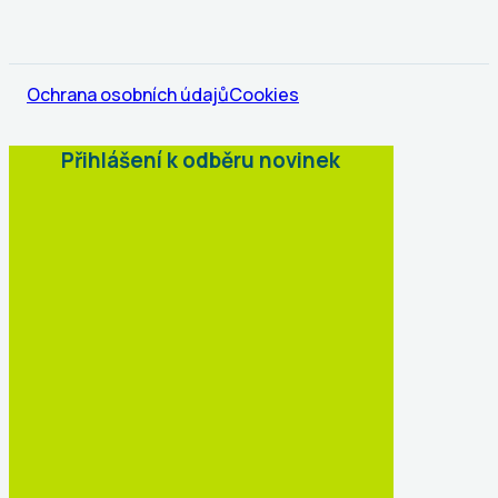
Ochrana osobních údajů
Cookies
Přihlášení k odběru novinek