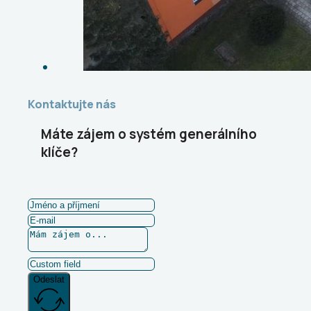
Kontaktujte nás
Máte zájem o systém generálního
klíče?
Odeslat