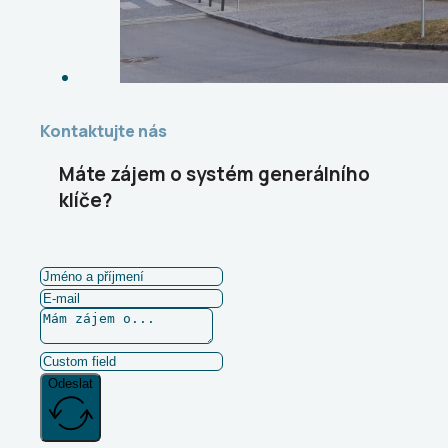
Kontaktujte nás
Máte zájem o systém generálního
klíče?
Odeslat