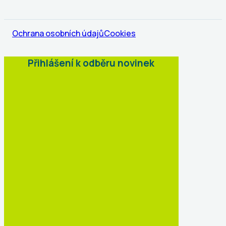
Ochrana osobních údajů
Cookies
Přihlášení k odběru novinek