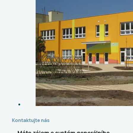
Kontaktujte nás