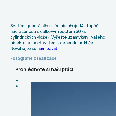
Systém generálního klíče obsahuje 14 stupňů
nadřazenosti s celkovým počtem 60 ks
cylindrických vložek. Vyřešte uzamykání i vašeho
objektu pomocí systému generálního klíče.
Neváhejte se
nám ozvat
.
Fotografie z realizace
Prohlédněte si naši práci