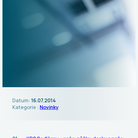
Datum:
16.07.2014
Kategorie :
Novinky