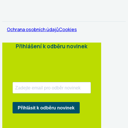
Ochrana osobních údajů
Cookies
Přihlášení k odběru novinek